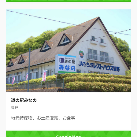
道の駅みなの
皆野
地元特産物、お土産販売、お食事
Google Map