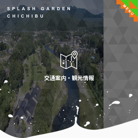
交通案内・観光情報