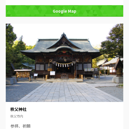
Google Map
秩父神社
秩父市内
参拝、祈願