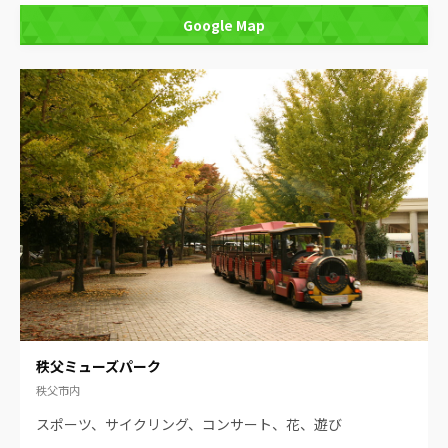
Google Map
秩父ミューズパーク
秩父市内
スポーツ、サイクリング、コンサート、花、遊び