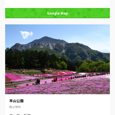
Google Map
羊山公園
秩父市内