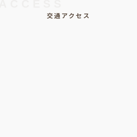
ACCESS
交通アクセス