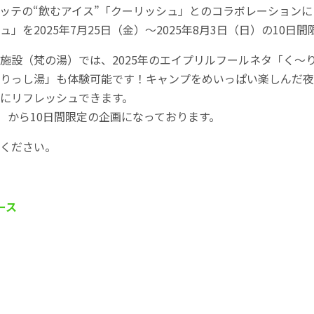
ッテの“飲むアイス”「クーリッシュ」とのコラボレーション
」を2025年7月25日（金）〜2025年8月3日（日）の10日
施設（梵の湯）では、2025年のエイプリルフールネタ「く〜
りっし湯」も体験可能です！キャンプをめいっぱい楽しんだ夜
にリフレッシュできます。
金）から10日間限定の企画になっております。
ください。
ース