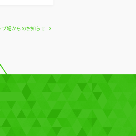
ンプ場からのお知らせ