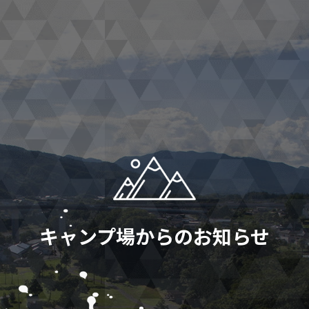
キャンプ場からのお知らせ