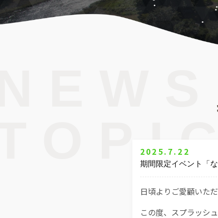
NEWS
TOPI
2025.7.22
期間限定イベント「な
日頃よりご愛顧いただ
この度、スプラッシュガ